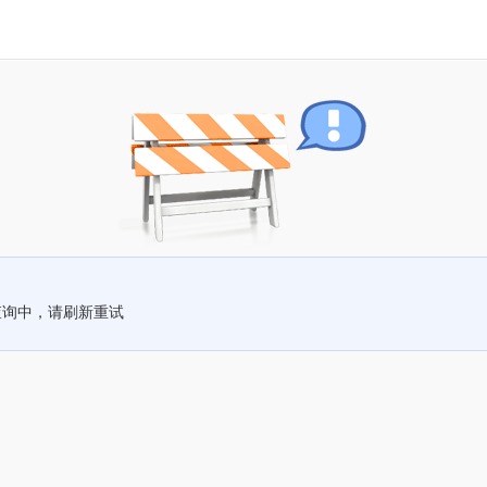
查询中，请刷新重试