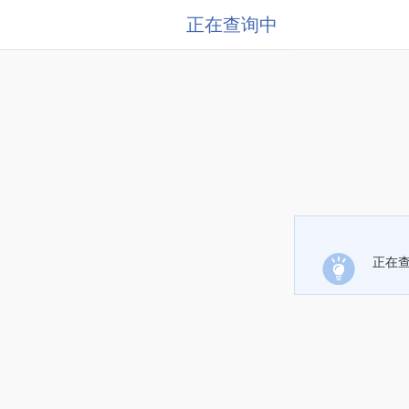
正在查询中
正在