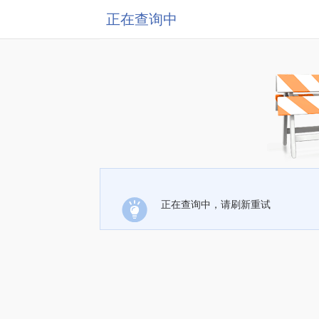
正在查询中
正在查询中，请刷新重试