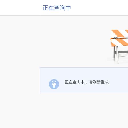
正在查询中
正在查询中，请刷新重试