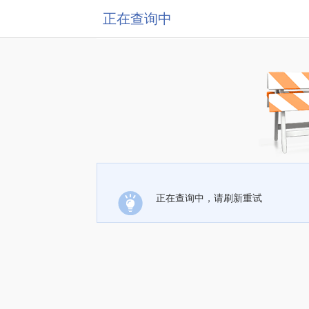
正在查询中
正在查询中，请刷新重试