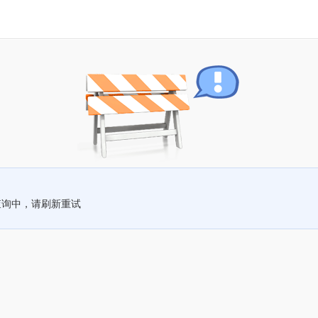
查询中，请刷新重试