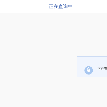
正在查询中
正在