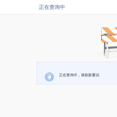
正在查询中
正在查询中，请刷新重试