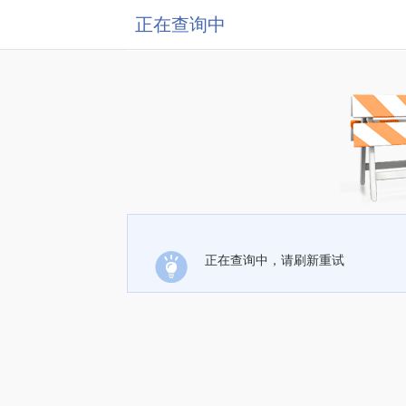
正在查询中
正在查询中，请刷新重试